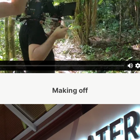
Making off